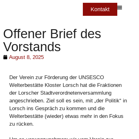
Kontakt
Offener Brief des
Vorstands
August 8, 2025
Der Verein zur Förderung der UNSESCO
Welterbestätte Kloster Lorsch hat die Fraktionen
der Lorscher Stadtverordnetenversammlung
angeschrieben. Ziel soll es sein, mit „der Politik“ in
Lorsch ins Gespräch zu kommen und die
Welterbestätte (wieder) etwas mehr in den Fokus
zu rücken.