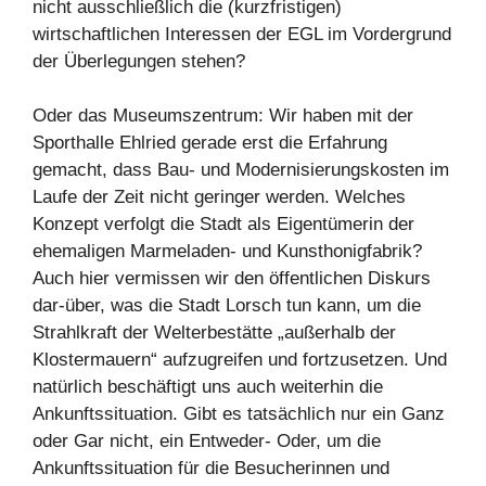
nicht ausschließlich die (kurzfristigen)
wirtschaftlichen Interessen der EGL im Vordergrund
der Überlegungen stehen?
Oder das Museumszentrum: Wir haben mit der
Sporthalle Ehlried gerade erst die Erfahrung
gemacht, dass Bau- und Modernisierungskosten im
Laufe der Zeit nicht geringer werden. Welches
Konzept verfolgt die Stadt als Eigentümerin der
ehemaligen Marmeladen- und Kunsthonigfabrik?
Auch hier vermissen wir den öffentlichen Diskurs
dar-über, was die Stadt Lorsch tun kann, um die
Strahlkraft der Welterbestätte „außerhalb der
Klostermauern“ aufzugreifen und fortzusetzen. Und
natürlich beschäftigt uns auch weiterhin die
Ankunftssituation. Gibt es tatsächlich nur ein Ganz
oder Gar nicht, ein Entweder- Oder, um die
Ankunftssituation für die Besucherinnen und