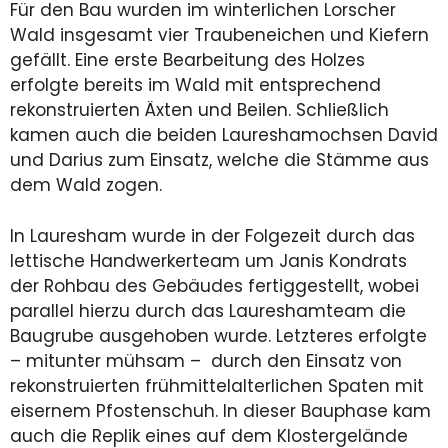
Für den Bau wurden im winterlichen Lorscher
Wald insgesamt vier Traubeneichen und Kiefern
gefällt. Eine erste Bearbeitung des Holzes
erfolgte bereits im Wald mit entsprechend
rekonstruierten Äxten und Beilen. Schließlich
kamen auch die beiden Laureshamochsen David
und Darius zum Einsatz, welche die Stämme aus
dem Wald zogen.
In Lauresham wurde in der Folgezeit durch das
lettische Handwerkerteam um Janis Kondrats
der Rohbau des Gebäudes fertiggestellt, wobei
parallel hierzu durch das Laureshamteam die
Baugrube ausgehoben wurde. Letzteres erfolgte
– mitunter mühsam – durch den Einsatz von
rekonstruierten frühmittelalterlichen Spaten mit
eisernem Pfostenschuh. In dieser Bauphase kam
auch die Replik eines auf dem Klostergelände