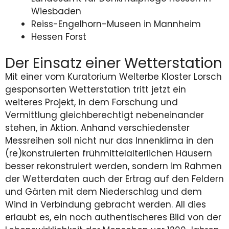
Wiesbaden
Reiss-Engelhorn-Museen in Mannheim
Hessen Forst
Der Einsatz einer Wetterstation
Mit einer vom Kuratorium Welterbe Kloster Lorsch
gesponsorten Wetterstation tritt jetzt ein
weiteres Projekt, in dem Forschung und
Vermittlung gleichberechtigt nebeneinander
stehen, in Aktion. Anhand verschiedenster
Messreihen soll nicht nur das Innenklima in den
(re)konstruierten frühmittelalterlichen Häusern
besser rekonstruiert werden, sondern im Rahmen
der Wetterdaten auch der Ertrag auf den Feldern
und Gärten mit dem Niederschlag und dem
Wind in Verbindung gebracht werden. All dies
erlaubt es, ein noch authentischeres Bild von der