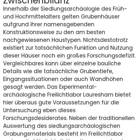
Zwischenbilanz
Innerhalb der Siedlungsarchäologie des Früh-
und Hochmittelalters gelten Grubenhäuser
aufgrund ihrer namensgebenden
Konstruktionsweise zu den am besten
nachgewiesenen Haustypen. Nichtsdestotrotz
existiert zur tatsächlichen Funktion und Nutzung
dieser Häuser noch ein großes Forschungsdefizit.
Vergleichbares kann über einzelne bauliche
Details wie die tatsächliche Grubentiefe,
Eingangssituationen oder auch Wandhöhen
gesagt werden. Das Experimental-
archäologische Freilichtlabor Lauresham bietet
hier überaus gute Voraussetzungen für die
Untersuchung eben dieses
Forschungsdesiderates. Neben der traditionellen
Auswertung des siedlungsarchäologischen
Grabungsmaterials besteht im Freilichtlabor