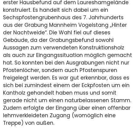
erster Hausbefund auf dem Laureshamgelände
konstruiert. Es handelt sich dabei um ein
Sechspfostengrubenhaus des 7. Jahrhunderts
aus der Grabung Mannheim Vogelstang „Hinter
der Nachtweide“. Die Wahl fiel auf dieses
Gebäude, da der Grabungsbefund sowohl
Aussagen zum verwendeten Konstruktionsholz
als auch zur Eingangssituation möglich gemacht
hat. So konnten bei den Ausgrabungen nicht nur
Pfostenlöcher, sondern auch Pfostenspuren
freigelegt werden. Es war gut erkennbar, dass es
sich bei zumindest einem der Eckpfosten um ein
Kantholz gehandelt haben muss und somit
gerade nicht um einen naturbelassenen Stamm.
Zudem erfolgte der Eingang über einen offenbar
lehmverkleideten Zugang (womöglich eine
Treppe) von außen.