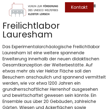
Kontakt
Freilichtlabor
Lauresham
Das Experimentalarchäologische Freilichtlabor
Lauresham ist eine weitere spannende
Erweiterung innerhalb der neuen didaktischen
Gesamtkonzeption der Welterbestätte. Auf
etwas mehr als vier Hektar Fläche soll den
Besuchern anschaulich und spannend vermittelt
werden, wie vor etwa 1200 Jahren ein
grundherrschaftlicher Herrenhof ausgesehen
und bewirtschaftet gewesen sein könnte. Ein
Ensemble aus über 20 Gebäuden, zahlreiche
Gärten, Wiesen und Ackerflächen sowie