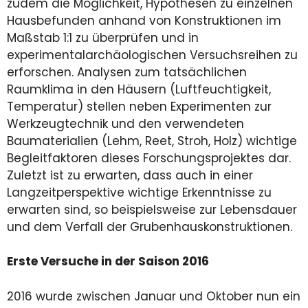
zudem die Möglichkeit, Hypothesen zu einzelnen
Hausbefunden anhand von Konstruktionen im
Maßstab 1:1 zu überprüfen und in
experimentalarchäologischen Versuchsreihen zu
erforschen. Analysen zum tatsächlichen
Raumklima in den Häusern (Luftfeuchtigkeit,
Temperatur) stellen neben Experimenten zur
Werkzeugtechnik und den verwendeten
Baumaterialien (Lehm, Reet, Stroh, Holz) wichtige
Begleitfaktoren dieses Forschungsprojektes dar.
Zuletzt ist zu erwarten, dass auch in einer
Langzeitperspektive wichtige Erkenntnisse zu
erwarten sind, so beispielsweise zur Lebensdauer
und dem Verfall der Grubenhauskonstruktionen.
Erste Versuche in der Saison 2016
2016 wurde zwischen Januar und Oktober nun ein