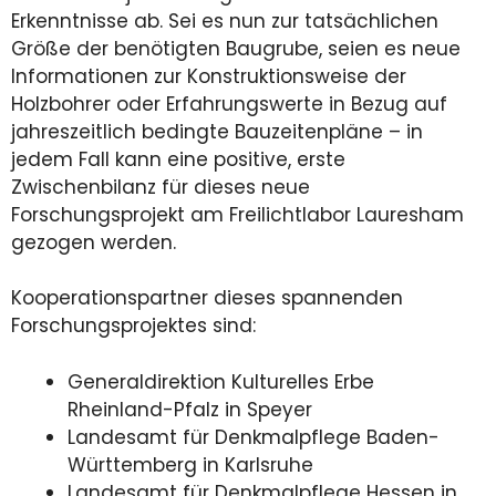
Erkenntnisse ab. Sei es nun zur tatsächlichen
Größe der benötigten Baugrube, seien es neue
Informationen zur Konstruktionsweise der
Holzbohrer oder Erfahrungswerte in Bezug auf
jahreszeitlich bedingte Bauzeitenpläne – in
jedem Fall kann eine positive, erste
Zwischenbilanz für dieses neue
Forschungsprojekt am Freilichtlabor Lauresham
gezogen werden.
Kooperationspartner dieses spannenden
Forschungsprojektes sind:
Generaldirektion Kulturelles Erbe
Rheinland-Pfalz in Speyer
Landesamt für Denkmalpflege Baden-
Württemberg in Karlsruhe
Landesamt für Denkmalpflege Hessen in