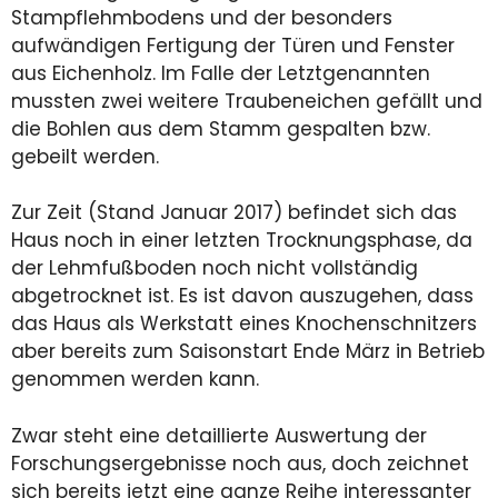
Stampflehmbodens und der besonders
aufwändigen Fertigung der Türen und Fenster
aus Eichenholz. Im Falle der Letztgenannten
mussten zwei weitere Traubeneichen gefällt und
die Bohlen aus dem Stamm gespalten bzw.
gebeilt werden.
Zur Zeit (Stand Januar 2017) befindet sich das
Haus noch in einer letzten Trocknungsphase, da
der Lehmfußboden noch nicht vollständig
abgetrocknet ist. Es ist davon auszugehen, dass
das Haus als Werkstatt eines Knochenschnitzers
aber bereits zum Saisonstart Ende März in Betrieb
genommen werden kann.
Zwar steht eine detaillierte Auswertung der
Forschungsergebnisse noch aus, doch zeichnet
sich bereits jetzt eine ganze Reihe interessanter