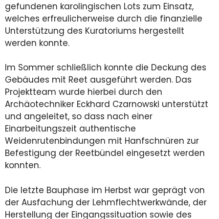
gefundenen karolingischen Lots zum Einsatz,
welches erfreulicherweise durch die finanzielle
Unterstützung des Kuratoriums hergestellt
werden konnte.
Im Sommer schließlich konnte die Deckung des
Gebäudes mit Reet ausgeführt werden. Das
Projektteam wurde hierbei durch den
Archäotechniker Eckhard Czarnowski unterstützt
und angeleitet, so dass nach einer
Einarbeitungszeit authentische
Weidenrutenbindungen mit Hanfschnüren zur
Befestigung der Reetbündel eingesetzt werden
konnten.
Die letzte Bauphase im Herbst war geprägt von
der Ausfachung der Lehmflechtwerkwände, der
Herstellung der Eingangssituation sowie des