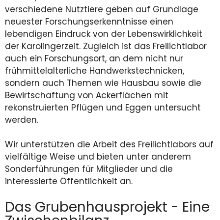
verschiedene Nutztiere geben auf Grundlage
neuester Forschungserkenntnisse einen
lebendigen Eindruck von der Lebenswirklichkeit
der Karolingerzeit. Zugleich ist das Freilichtlabor
auch ein Forschungsort, an dem nicht nur
frühmittelalterliche Handwerkstechnicken,
sondern auch Themen wie Hausbau sowie die
Bewirtschaftung von Ackerflächen mit
rekonstruierten Pflügen und Eggen untersucht
werden.
Wir unterstützen die Arbeit des Freilichtlabors auf
vielfältige Weise und bieten unter anderem
Sonderführungen für Mitglieder und die
interessierte Öffentlichkeit an.
Das Grubenhausprojekt - Eine